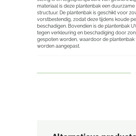
materiaal is deze plantenbak een duurzame
structuur. De plantenbak is geschikt voor zow
vorstbestendig, zodat deze tijdens koude pe
beschadigen. Bovendien is de plantenbak U
tegen verkleuring en beschadiging door zonli
gespoten worden, waardoor de plantenbak v
worden aangepast.