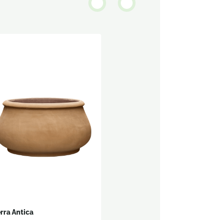
rra Antica