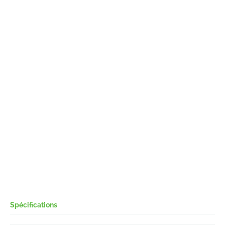
Spécifications