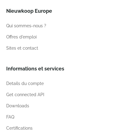
Nieuwkoop Europe
Qui sommes-nous ?
Offres d'emploi
Sites et contact
Informations et services
Details du compte
Get connected API
Downloads
FAQ
Certifications