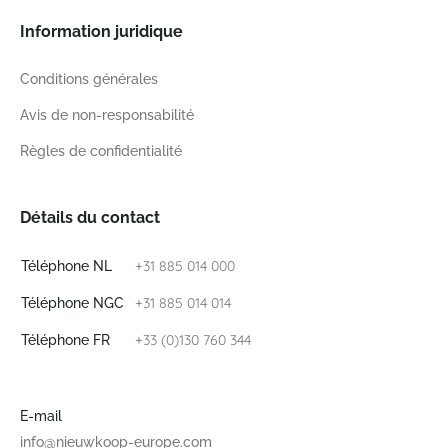
Information juridique
Conditions générales
Avis de non-responsabilité
Règles de confidentialité
Détails du contact
+31 885 014 000
Téléphone NL
+31 885 014 014
Téléphone NGC
+33 (0)130 760 344
Téléphone FR
E-mail
info@nieuwkoop-europe.com