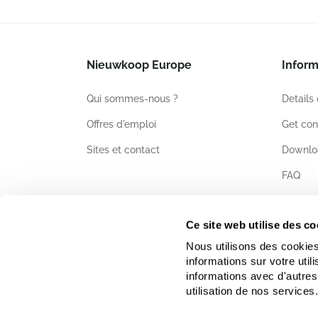
Nieuwkoop Europe
Inform
Qui sommes-nous ?
Details
Offres d'emploi
Get con
Sites et contact
Downlo
FAQ
Certific
Ce site web utilise des co
Nous utilisons des cookies
informations sur votre uti
informations avec d'autres
utilisation de nos services