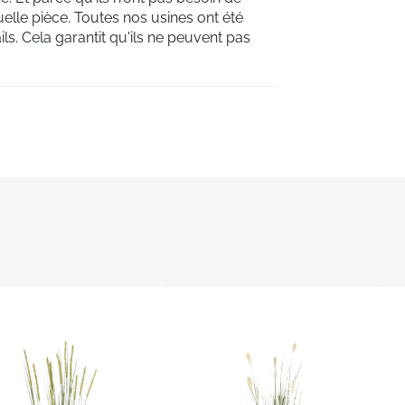
uelle pièce. Toutes nos usines ont été
ls. Cela garantit qu'ils ne peuvent pas