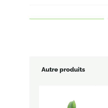
Autre produits