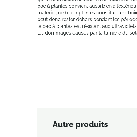
bac à plantes convient aussi bien à l’extérieur
matériel, ce bac à plantes constitue un choix 
peut donc rester dehors pendant les périod
le bac à plantes est résistant aux ultraviole
les dommages causés par la lumière du sole
Autre produits