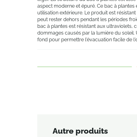
aspect moderne et épuré. Ce bac à plantes
utilisation extérieure. Le produit est résistan
peut rester dehors pendant les périodes fro
bac à plantes est résistant aux ultraviolets, c
dommages causés par la lumière du soleil. 
fond pour permettre l'évacuation facile de l'
Autre produits