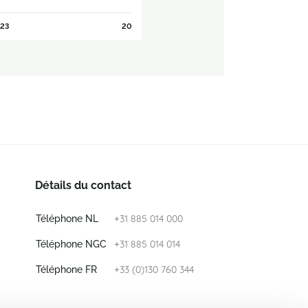
23
20
Détails du contact
+31 885 014 000
Téléphone NL
+31 885 014 014
Téléphone NGC
+33 (0)130 760 344
Téléphone FR