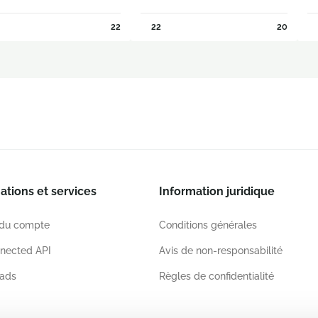
22
22
20
ations et services
Information juridique
 du compte
Conditions générales
nected API
Avis de non-responsabilité
ads
Règles de confidentialité