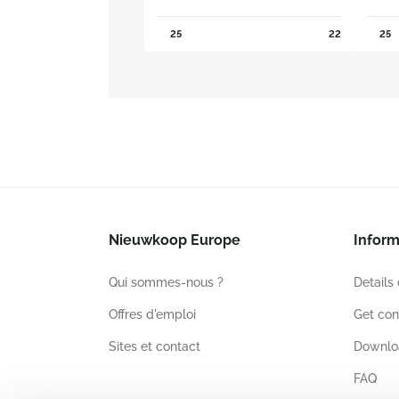
25
22
25
Nieuwkoop Europe
Inform
Qui sommes-nous ?
Details
Offres d'emploi
Get con
Sites et contact
Downlo
FAQ