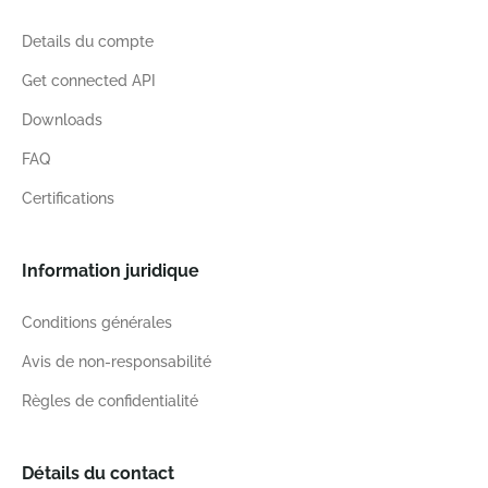
Details du compte
Get connected API
Downloads
FAQ
Certifications
Information juridique
Conditions générales
Avis de non-responsabilité
Règles de confidentialité
Détails du contact