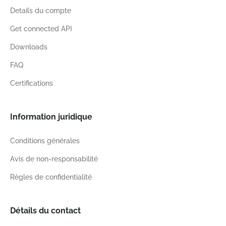
Details du compte
Get connected API
Downloads
FAQ
Certifications
Information juridique
Conditions générales
Avis de non-responsabilité
Règles de confidentialité
Détails du contact