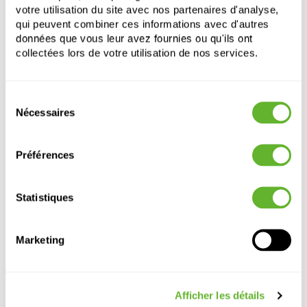
votre utilisation du site avec nos partenaires d'analyse,
qui peuvent combiner ces informations avec d'autres
données que vous leur avez fournies ou qu'ils ont
collectées lors de votre utilisation de nos services.
Sélection
Nécessaires
du
Autre produits
consentement
Préférences
Statistiques
Marketing
Afficher les détails
Sereh
Sereh
Sereh
Vibes