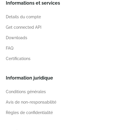
Informations et services
Details du compte
Get connected API
Downloads
FAQ
Certifications
Information juridique
Conditions générales
Avis de non-responsabilité
Règles de confidentialité