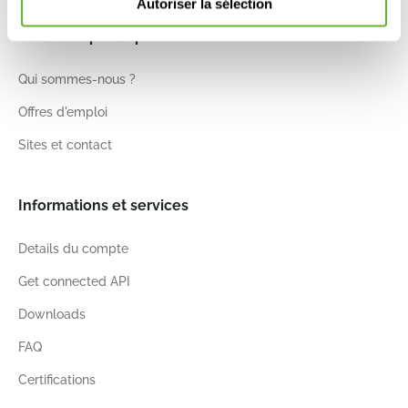
Autoriser la sélection
Nieuwkoop Europe
Qui sommes-nous ?
Offres d'emploi
Sites et contact
Informations et services
Details du compte
Get connected API
Downloads
FAQ
Certifications