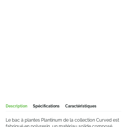
Description
Spécifications
Caractéristiques
Le bac à plantes Plantinum de la collection Curved est
fabriqué en polyresin, un matériau solide composé