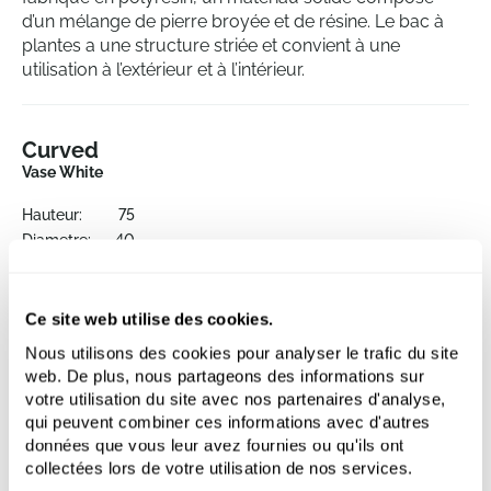
d’un mélange de pierre broyée et de résine. Le bac à
plantes a une structure striée et convient à une
utilisation à l’extérieur et à l’intérieur.
Curved
Vase White
Hauteur:
75
Diametre:
40
Ouverture:
37
Ce site web utilise des cookies.
Nous utilisons des cookies pour analyser le trafic du site
web. De plus, nous partageons des informations sur
votre utilisation du site avec nos partenaires d'analyse,
qui peuvent combiner ces informations avec d'autres
données que vous leur avez fournies ou qu'ils ont
collectées lors de votre utilisation de nos services.