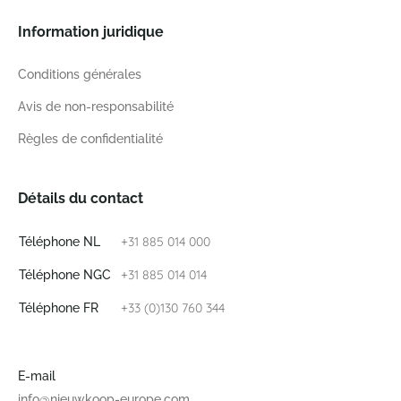
Information juridique
Conditions générales
Avis de non-responsabilité
Règles de confidentialité
Détails du contact
+31 885 014 000
Téléphone NL
+31 885 014 014
Téléphone NGC
+33 (0)130 760 344
Téléphone FR
E-mail
info@nieuwkoop-europe.com