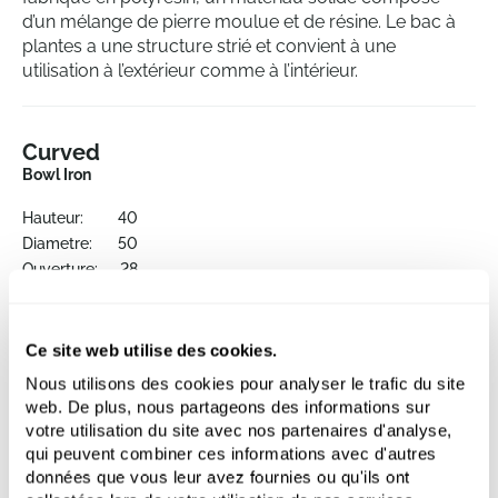
d’un mélange de pierre moulue et de résine. Le bac à
plantes a une structure strié et convient à une
utilisation à l’extérieur comme à l’intérieur.
Curved
Bowl Iron
Hauteur:
40
Diametre:
50
Ouverture:
28
Ce site web utilise des cookies.
Nous utilisons des cookies pour analyser le trafic du site
web. De plus, nous partageons des informations sur
votre utilisation du site avec nos partenaires d'analyse,
qui peuvent combiner ces informations avec d'autres
données que vous leur avez fournies ou qu'ils ont