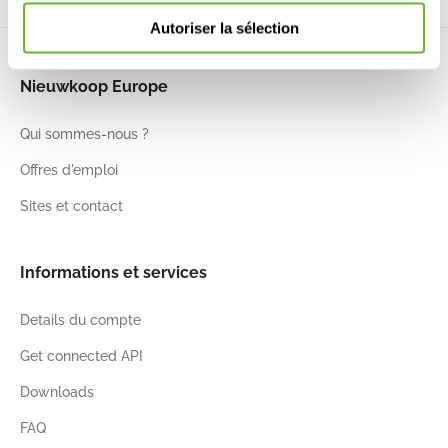
Autoriser la sélection
Nieuwkoop Europe
Qui sommes-nous ?
Offres d'emploi
Sites et contact
Informations et services
Details du compte
Get connected API
Downloads
FAQ