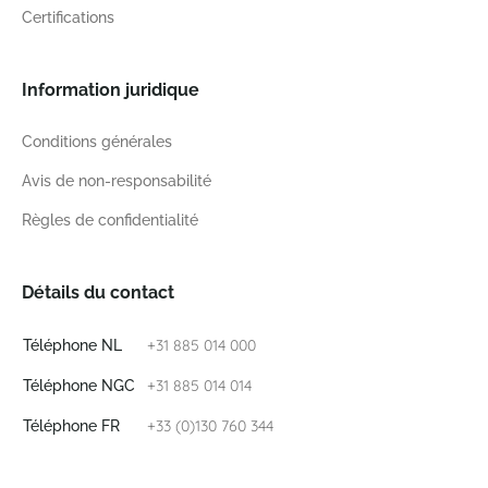
Certifications
Information juridique
Conditions générales
Avis de non-responsabilité
Règles de confidentialité
Détails du contact
+31 885 014 000
Téléphone NL
+31 885 014 014
Téléphone NGC
+33 (0)130 760 344
Téléphone FR