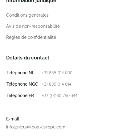
Information juridique
Conditions générales
Avis de non-responsabilité
Règles de confidentialité
Détails du contact
+31 885 014 000
Téléphone NL
+31 885 014 014
Téléphone NGC
+33 (0)130 760 344
Téléphone FR
E-mail
info@nieuwkoop-europe.com