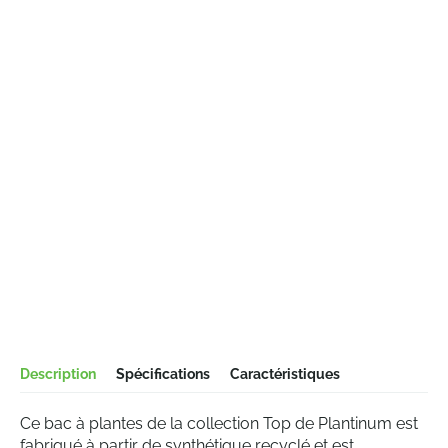
Description
Spécifications
Caractéristiques
Ce bac à plantes de la collection Top de Plantinum est
fabriqué à partir de synthétique recyclé et est