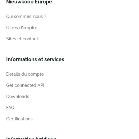
Nieuwkoop Europe
Qui sommes-nous ?
Offres d'emploi
Sites et contact
Informations et services
Details du compte
Get connected API
Downloads
FAQ
Certifications