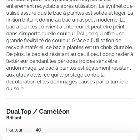
entièrement recyclable après utilisation. Le synthétique
utilisé assure que le bac à plantes est solide et léger. La
finition brillant donne au bac un aspect moderne. Le
bac à plantes convient à l’intérieur et peut être peint
dans n’importe quelle couleur RAL, ce qui offre une
grande flexibilité de couleur. Grâce à l’utilisation de
recyclé matériel, ce bac à plantes est un choix durable.
De plus, le bac est résistant au gel, il peut donc rester à
l’extérieur pendant les périodes froides sans être
endommagé. Le bac à plantes est également résistant
aux ultraviolets, ce qui le protège contre la
décoloration et les dommages causés par la lumière
du soleil.
Dual Top / Caméléon
Brillant
Hauteur:
40
Profondeur:
33