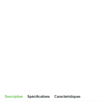
Description
Spécifications
Caractéristiques