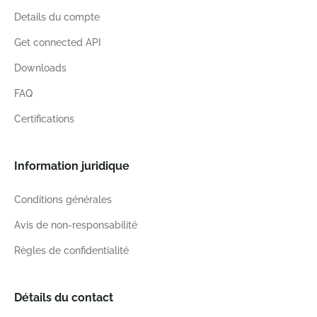
Details du compte
Get connected API
Downloads
FAQ
Certifications
Information juridique
Conditions générales
Avis de non-responsabilité
Règles de confidentialité
Détails du contact