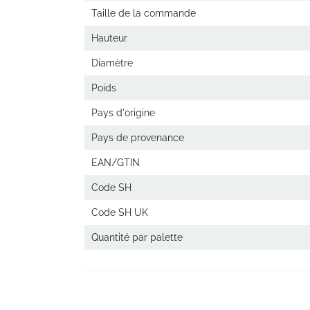
Taille de la commande
Hauteur
Diamètre
Poids
Pays d'origine
Pays de provenance
EAN/GTIN
Code SH
Code SH UK
Quantité par palette