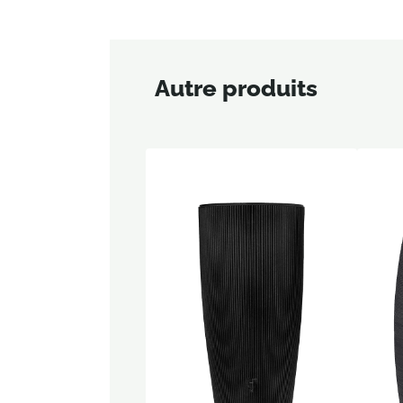
Autre produits