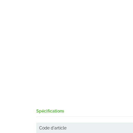
Spécifications
Code d'article