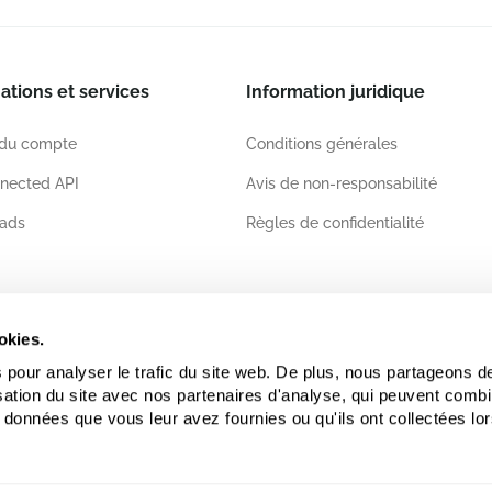
ations et services
Information juridique
 du compte
Conditions générales
nected API
Avis de non-responsabilité
ads
Règles de confidentialité
ations
okies.
 pour analyser le trafic du site web. De plus, nous partageons d
lisation du site avec nos partenaires d'analyse, qui peuvent comb
 données que vous leur avez fournies ou qu'ils ont collectées lor
.