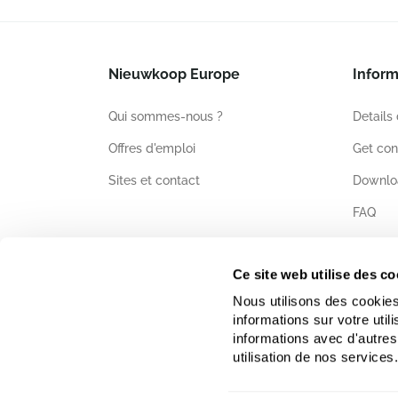
Nieuwkoop Europe
Inform
Qui sommes-nous ?
Details
Offres d'emploi
Get con
Sites et contact
Downlo
FAQ
Certific
Ce site web utilise des co
Nous utilisons des cookies
informations sur votre uti
informations avec d'autres
utilisation de nos services