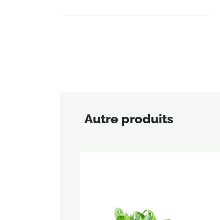
Autre produits