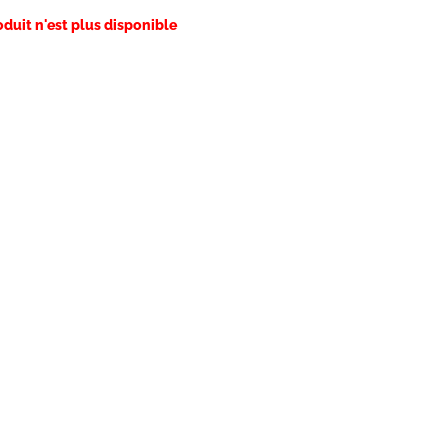
oduit n'est plus disponible