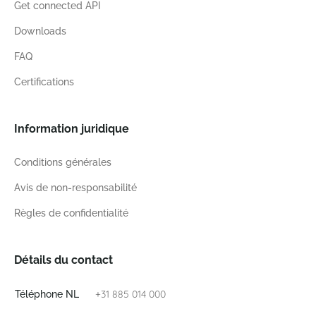
Get connected API
Downloads
FAQ
Certifications
Information juridique
Conditions générales
Avis de non-responsabilité
Règles de confidentialité
Détails du contact
+31 885 014 000
Téléphone NL