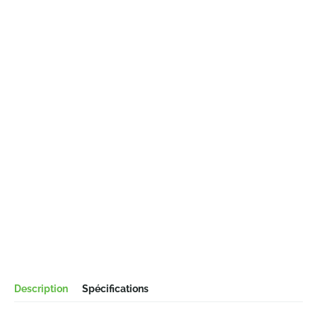
Description
Spécifications