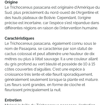
Origine
Le Trichocereus pasacana est originaire d'Amérique du
Sud, plus précisément du nord-ouest de l'Argentine et
des hauts plateaux de Bolivie. Cependant, l'origine
précise est incertaine, car l'espèce s'est répandue dans
différentes régions en raison de l'intervention humaine.
Caractéristiques
Le Trichocereus pasacana, également connu sous le
nom de Pasaqana, se caractérise par son statut de
cactus colossal et peut atteindre une hauteur de dix
mètres ou plus à l'état sauvage. Il a une couleur allant
du gris profond au vert bleuté et possède de 10 à 15
côtes couvertes d'aiguilles. C'est une espèce à
croissance très lente et elle fleurit sporadiquement,
généralement seulement lorsque la plante est mature.
Les fleurs sont grandes, en forme de cloche et
fleurissent principalement la nuit.
Entretien