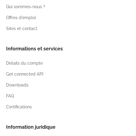
Qui sommes-nous ?
Offres d'emploi
Sites et contact
Informations et services
Details du compte
Get connected API
Downloads
FAQ
Certifications
Information juridique