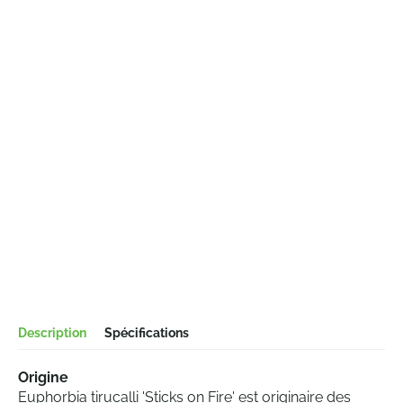
Description
Spécifications
Origine
Euphorbia tirucalli 'Sticks on Fire' est originaire des