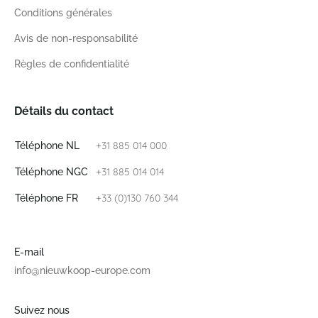
Conditions générales
Avis de non-responsabilité
Règles de confidentialité
Détails du contact
+31 885 014 000
Téléphone NL
+31 885 014 014
Téléphone NGC
+33 (0)130 760 344
Téléphone FR
E-mail
info@nieuwkoop-europe.com
Suivez nous