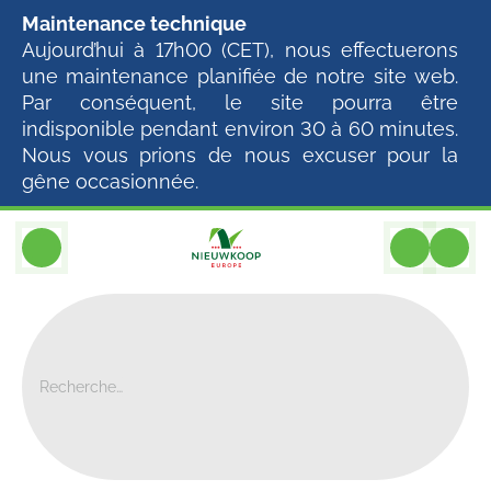
Maintenance technique
Aujourd’hui à 17h00 (CET), nous effectuerons
une maintenance planifiée de notre site web.
Par conséquent, le site pourra être
indisponible pendant environ 30 à 60 minutes.
Nous vous prions de nous excuser pour la
gêne occasionnée.