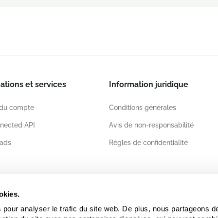
ations et services
Information juridique
 du compte
Conditions générales
nected API
Avis de non-responsabilité
ads
Règles de confidentialité
ations
okies.
 pour analyser le trafic du site web. De plus, nous partageons d