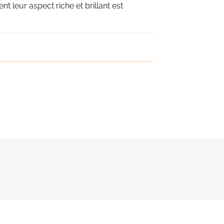
nt leur aspect riche et brillant est