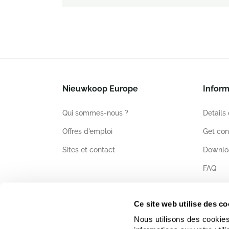
Nieuwkoop Europe
Inform
Qui sommes-nous ?
Details
Offres d'emploi
Get con
Sites et contact
Downlo
FAQ
Certific
Ce site web utilise des co
Nous utilisons des cookies