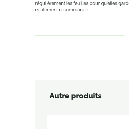
régulièrement les feuilles pour qu'elles garde
également recommandé.
Autre produits