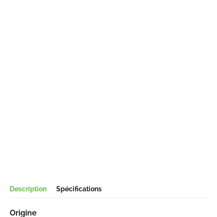
Description
Spécifications
Origine