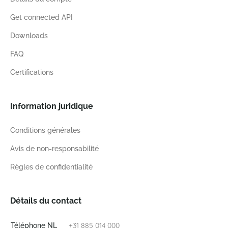
Get connected API
Downloads
FAQ
Certifications
Information juridique
Conditions générales
Avis de non-responsabilité
Règles de confidentialité
Détails du contact
+31 885 014 000
Téléphone NL