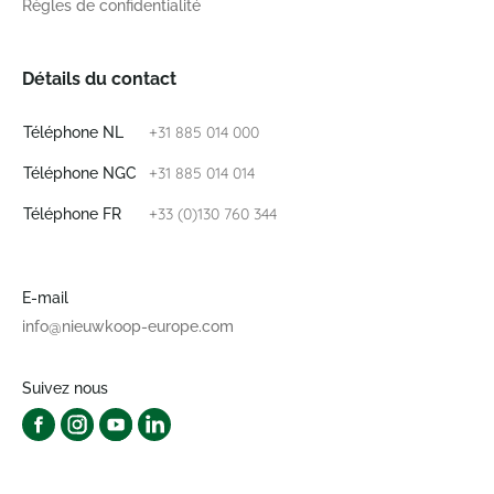
Règles de confidentialité
Détails du contact
+31 885 014 000
Téléphone NL
+31 885 014 014
Téléphone NGC
+33 (0)130 760 344
Téléphone FR
E-mail
info@nieuwkoop-europe.com
Suivez nous