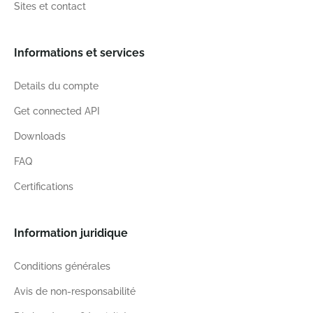
Sites et contact
Informations et services
Details du compte
Get connected API
Downloads
FAQ
Certifications
Information juridique
Conditions générales
Avis de non-responsabilité