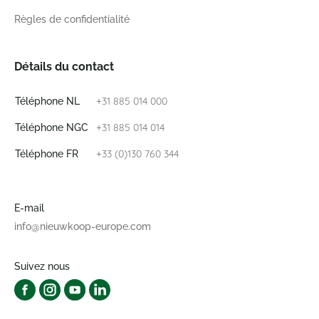
Règles de confidentialité
Détails du contact
+31 885 014 000
Téléphone NL
+31 885 014 014
Téléphone NGC
+33 (0)130 760 344
Téléphone FR
E-mail
info@nieuwkoop-europe.com
Suivez nous