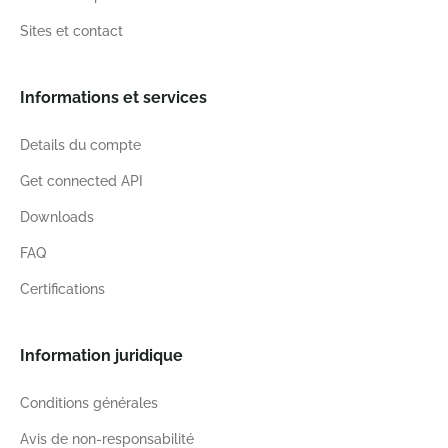
Sites et contact
Informations et services
Details du compte
Get connected API
Downloads
FAQ
Certifications
Information juridique
Conditions générales
Avis de non-responsabilité