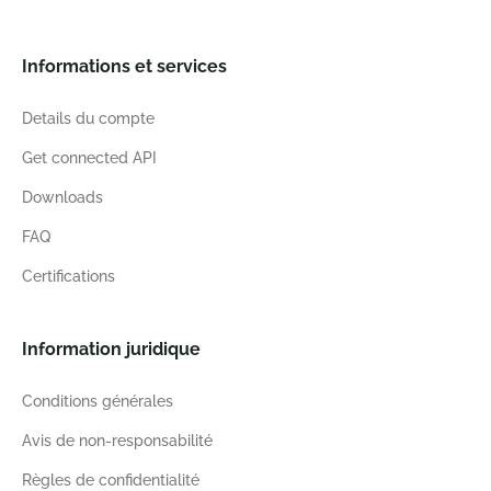
Informations et services
Details du compte
Get connected API
Downloads
FAQ
Certifications
Information juridique
Conditions générales
Avis de non-responsabilité
Règles de confidentialité