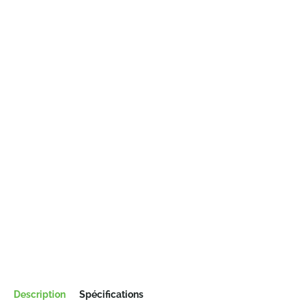
Description
Spécifications