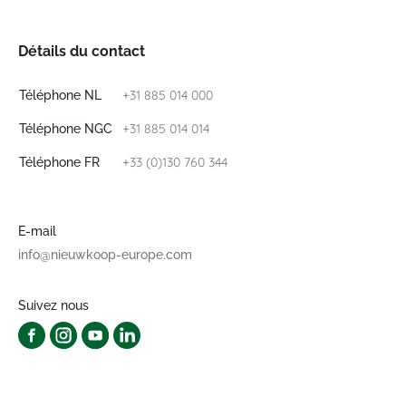
Détails du contact
+31 885 014 000
Téléphone NL
+31 885 014 014
Téléphone NGC
+33 (0)130 760 344
Téléphone FR
E-mail
info@nieuwkoop-europe.com
Suivez nous