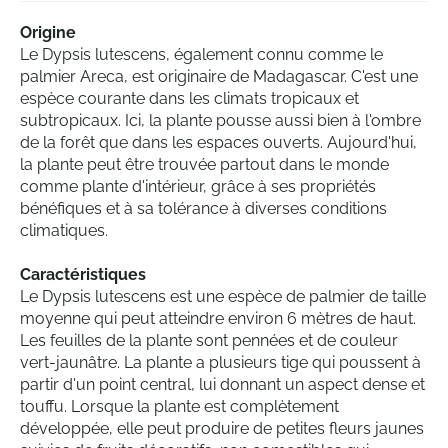
Origine
Le Dypsis lutescens, également connu comme le
palmier Areca, est originaire de Madagascar. C'est une
espèce courante dans les climats tropicaux et
subtropicaux. Ici, la plante pousse aussi bien à l'ombre
de la forêt que dans les espaces ouverts. Aujourd'hui,
la plante peut être trouvée partout dans le monde
comme plante d'intérieur, grâce à ses propriétés
bénéfiques et à sa tolérance à diverses conditions
climatiques.
Caractéristiques
Le Dypsis lutescens est une espèce de palmier de taille
moyenne qui peut atteindre environ 6 mètres de haut.
Les feuilles de la plante sont pennées et de couleur
vert-jaunâtre. La plante a plusieurs tige qui poussent à
partir d'un point central, lui donnant un aspect dense et
touffu. Lorsque la plante est complètement
développée, elle peut produire de petites fleurs jaunes