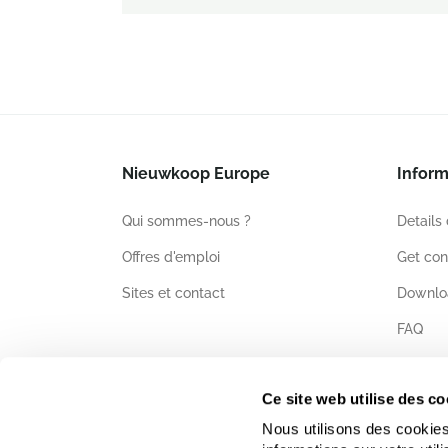
Nieuwkoop Europe
Inform
Qui sommes-nous ?
Details
Offres d'emploi
Get con
Sites et contact
Downlo
FAQ
Certific
Ce site web utilise des co
Nous utilisons des cookies