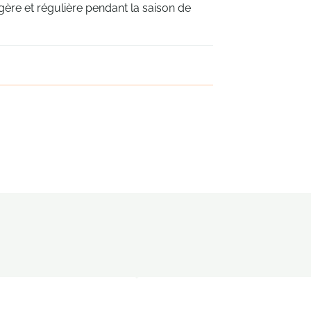
légère et régulière pendant la saison de