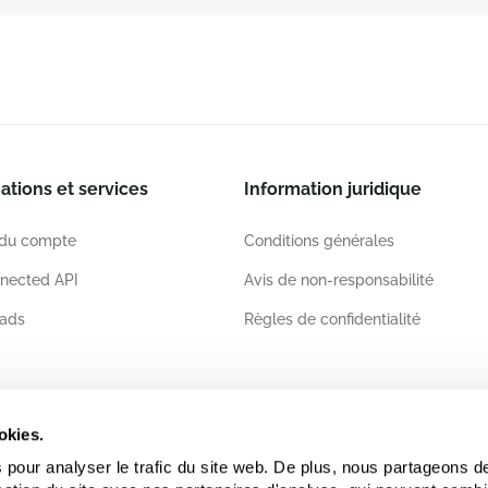
ations et services
Information juridique
 du compte
Conditions générales
nected API
Avis de non-responsabilité
ads
Règles de confidentialité
ations
okies.
 pour analyser le trafic du site web. De plus, nous partageons d