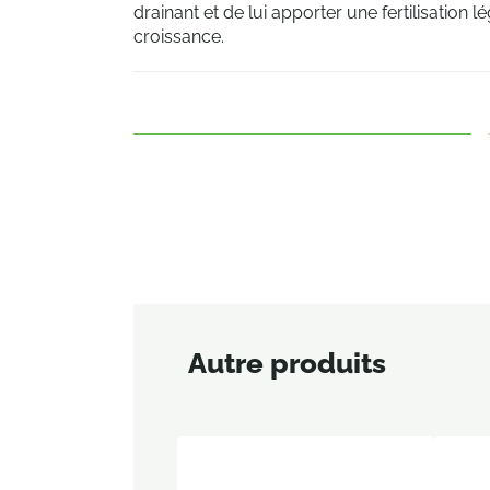
drainant et de lui apporter une fertilisation 
croissance.
Autre produits