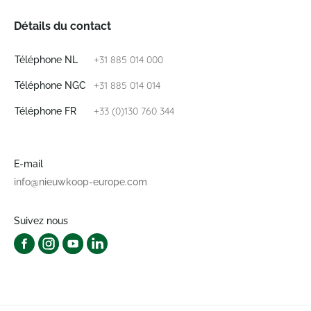
Détails du contact
+31 885 014 000
Téléphone NL
+31 885 014 014
Téléphone NGC
+33 (0)130 760 344
Téléphone FR
E-mail
info@nieuwkoop-europe.com
Suivez nous