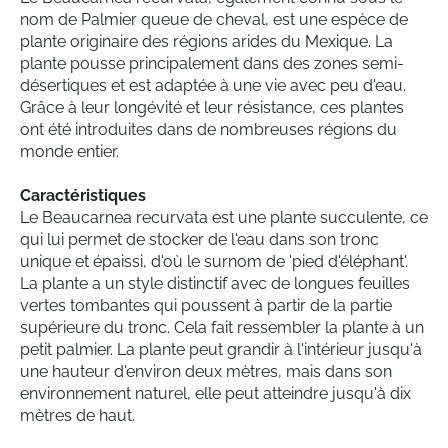
nom de Palmier queue de cheval, est une espèce de
plante originaire des régions arides du Mexique. La
plante pousse principalement dans des zones semi-
désertiques et est adaptée à une vie avec peu d'eau.
Grâce à leur longévité et leur résistance, ces plantes
ont été introduites dans de nombreuses régions du
monde entier.
Caractéristiques
Le Beaucarnea recurvata est une plante succulente, ce
qui lui permet de stocker de l'eau dans son tronc
unique et épaissi, d'où le surnom de 'pied d'éléphant'.
La plante a un style distinctif avec de longues feuilles
vertes tombantes qui poussent à partir de la partie
supérieure du tronc. Cela fait ressembler la plante à un
petit palmier. La plante peut grandir à l'intérieur jusqu'à
une hauteur d'environ deux mètres, mais dans son
environnement naturel, elle peut atteindre jusqu'à dix
mètres de haut.