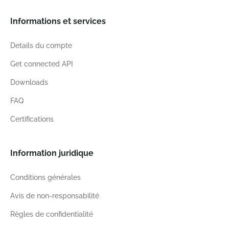
Informations et services
Details du compte
Get connected API
Downloads
FAQ
Certifications
Information juridique
Conditions générales
Avis de non-responsabilité
Règles de confidentialité