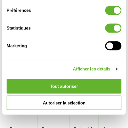
consentement
Préférences
Statistiques
Marketing
Autre produits
Afficher les détails
Tout autoriser
Autoriser la sélection