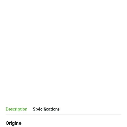
Description
Spécifications
Origine