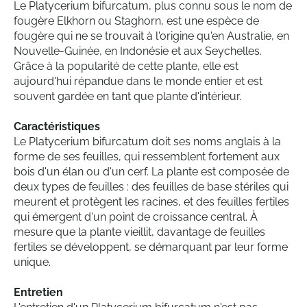
Le Platycerium bifurcatum, plus connu sous le nom de
fougère Elkhorn ou Staghorn, est une espèce de
fougère qui ne se trouvait à l'origine qu'en Australie, en
Nouvelle-Guinée, en Indonésie et aux Seychelles.
Grâce à la popularité de cette plante, elle est
aujourd'hui répandue dans le monde entier et est
souvent gardée en tant que plante d'intérieur.
Caractéristiques
Le Platycerium bifurcatum doit ses noms anglais à la
forme de ses feuilles, qui ressemblent fortement aux
bois d'un élan ou d'un cerf. La plante est composée de
deux types de feuilles : des feuilles de base stériles qui
meurent et protègent les racines, et des feuilles fertiles
qui émergent d'un point de croissance central. À
mesure que la plante vieillit, davantage de feuilles
fertiles se développent, se démarquant par leur forme
unique.
Entretien