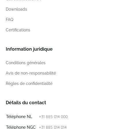
Downloads
FAQ
Certifications
Information juridique
Conditions générales
Avis de non-responsabilité
Règles de confidentialité
Détails du contact
+31 885 014 000
Téléphone NL
+31 885 014 014
Téléphone NGC