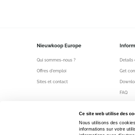
Nieuwkoop Europe
Inform
Qui sommes-nous ?
Details
Offres d'emploi
Get con
Sites et contact
Downlo
FAQ
Certific
Ce site web utilise des co
Nous utilisons des cookies
informations sur votre uti