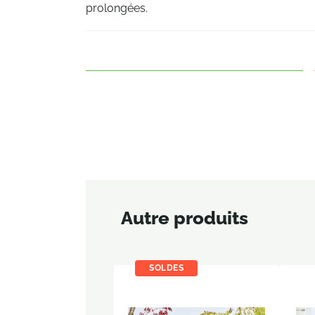
prolongées.
Autre produits
SOLDES