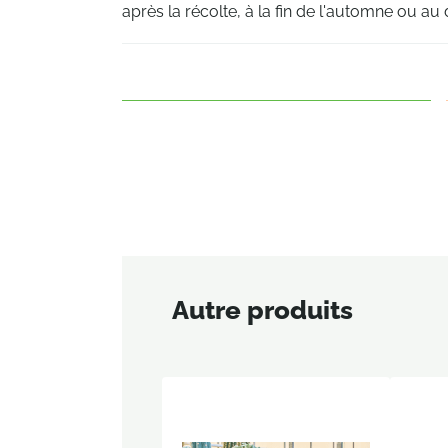
après la récolte, à la fin de l'automne ou au 
Autre produits