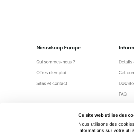
Nieuwkoop Europe
Inform
Qui sommes-nous ?
Details
Offres d'emploi
Get con
Sites et contact
Downlo
FAQ
Certific
Ce site web utilise des co
Nous utilisons des cookies
informations sur votre uti