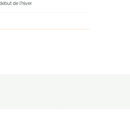
début de l'hiver.