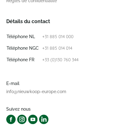
Règles de confidentialité
Détails du contact
+31 885 014 000
Téléphone NL
+31 885 014 014
Téléphone NGC
+33 (0)130 760 344
Téléphone FR
E-mail
info@nieuwkoop-europe.com
Suivez nous