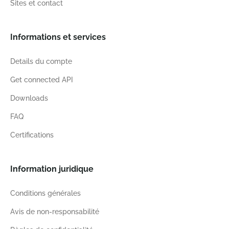
Sites et contact
Informations et services
Details du compte
Get connected API
Downloads
FAQ
Certifications
Information juridique
Conditions générales
Avis de non-responsabilité