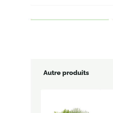
Autre produits