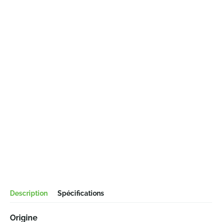
Description
Spécifications
Origine