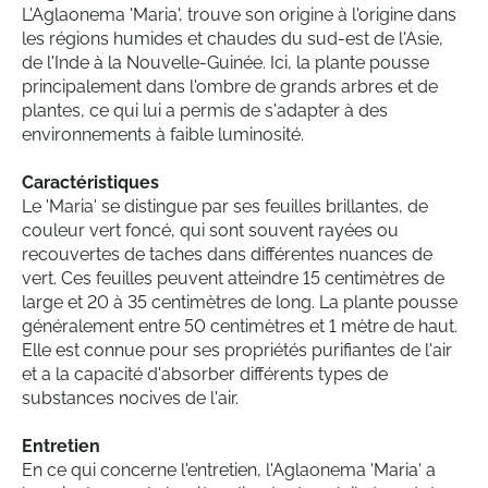
L'Aglaonema 'Maria', trouve son origine à l'origine dans
les régions humides et chaudes du sud-est de l'Asie,
de l'Inde à la Nouvelle-Guinée. Ici, la plante pousse
principalement dans l'ombre de grands arbres et de
plantes, ce qui lui a permis de s'adapter à des
environnements à faible luminosité.
Caractéristiques
Le 'Maria' se distingue par ses feuilles brillantes, de
couleur vert foncé, qui sont souvent rayées ou
recouvertes de taches dans différentes nuances de
vert. Ces feuilles peuvent atteindre 15 centimètres de
large et 20 à 35 centimètres de long. La plante pousse
généralement entre 50 centimètres et 1 mètre de haut.
Elle est connue pour ses propriétés purifiantes de l'air
et a la capacité d'absorber différents types de
substances nocives de l'air.
Entretien
En ce qui concerne l'entretien, l'Aglaonema 'Maria' a