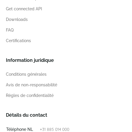
Get connected API
Downloads
FAQ
Certifications
Information juridique
Conditions générales
Avis de non-responsabilité
Règles de confidentialité
Détails du contact
+31 885 014 000
Téléphone NL