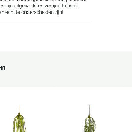
n zijn uitgewerkt en verfijnd tot in de
van echt te onderscheiden zijn!
en