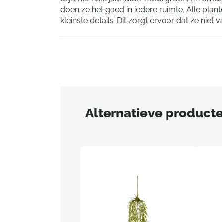
doen ze het goed in iedere ruimte. Alle plante
kleinste details. Dit zorgt ervoor dat ze niet 
Alternatieve product