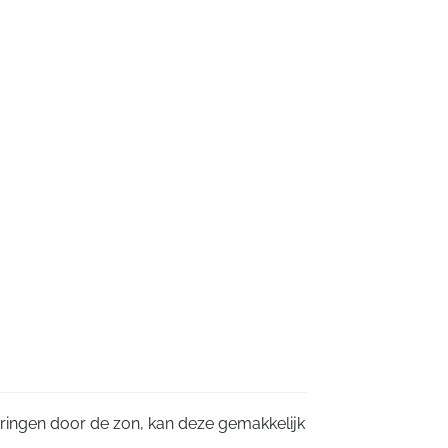
uringen door de zon, kan deze gemakkelijk