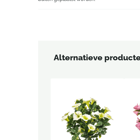
Alternatieve product