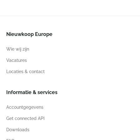
Nieuwkoop Europe
Wie wij zijn
Vacatures
Locaties & contact
Informatie & services
Accountgegevens
Get connected API
Downloads