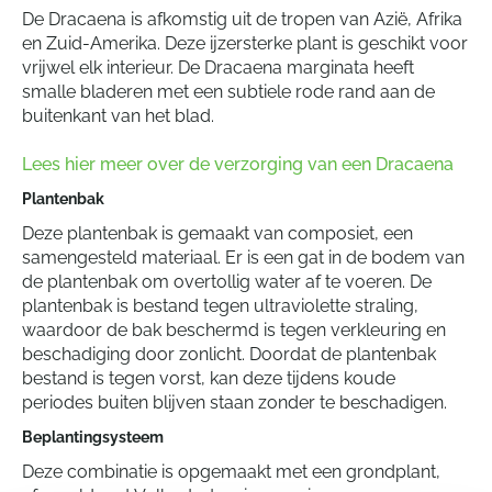
De Dracaena is afkomstig uit de tropen van Azië, Afrika
en Zuid-Amerika. Deze ijzersterke plant is geschikt voor
vrijwel elk interieur. De Dracaena marginata heeft
smalle bladeren met een subtiele rode rand aan de
buitenkant van het blad.
Lees hier meer over de verzorging van een Dracaena
Plantenbak
Deze plantenbak is gemaakt van composiet, een
samengesteld materiaal. Er is een gat in de bodem van
de plantenbak om overtollig water af te voeren. De
plantenbak is bestand tegen ultraviolette straling,
waardoor de bak beschermd is tegen verkleuring en
beschadiging door zonlicht. Doordat de plantenbak
bestand is tegen vorst, kan deze tijdens koude
periodes buiten blijven staan zonder te beschadigen.
Beplantingsysteem
Deze combinatie is opgemaakt met een grondplant,