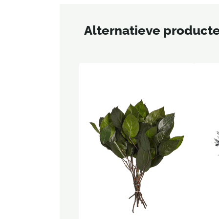
Alternatieve product