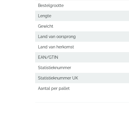
Bestelgrootte
Lengte
Gewicht
Land van oorsprong
Land van herkomst
EAN/GTIN
Statistieknummer
Statistieknummer UK
Aantal per pallet