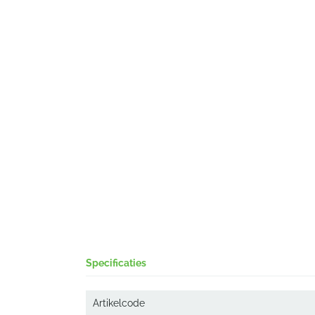
Specificaties
Artikelcode