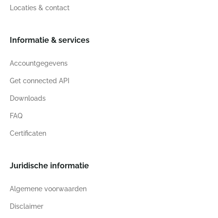
Locaties & contact
Informatie & services
Accountgegevens
Get connected API
Downloads
FAQ
Certificaten
Juridische informatie
Algemene voorwaarden
Disclaimer