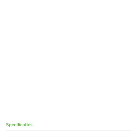
Specificaties