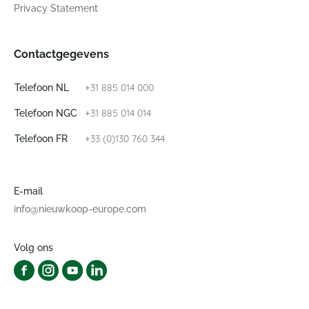
Privacy Statement
Contactgegevens
+31 885 014 000
Telefoon NL
+31 885 014 014
Telefoon NGC
+33 (0)130 760 344
Telefoon FR
E-mail
info@nieuwkoop-europe.com
Volg ons