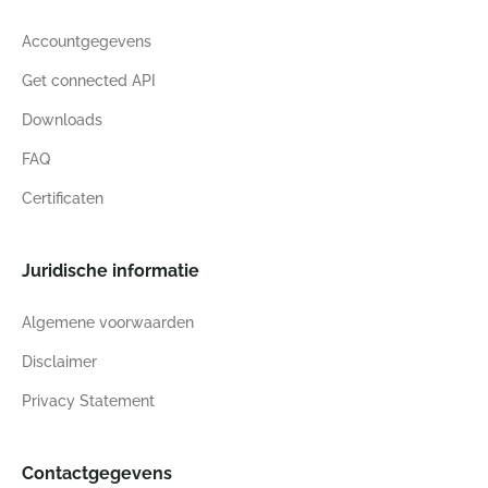
Accountgegevens
Get connected API
Downloads
FAQ
Certificaten
Juridische informatie
Algemene voorwaarden
Disclaimer
Privacy Statement
Contactgegevens