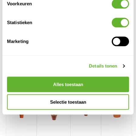
Voorkeuren
Statistieken
Marketing
Alternatieve producten
Details tonen
Alles toestaan
Selectie toestaan