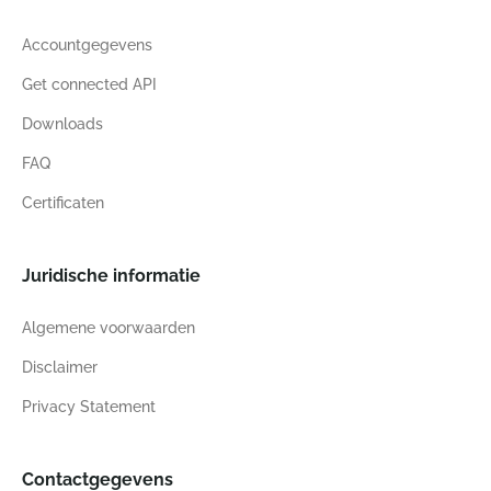
Accountgegevens
Get connected API
Downloads
FAQ
Certificaten
Juridische informatie
Algemene voorwaarden
Disclaimer
Privacy Statement
Contactgegevens