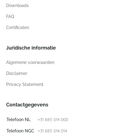
Downloads
FAQ
Certificaten
Juridische informatie
Algemene voorwaarden
Disclaimer
Privacy Statement
Contactgegevens
+31 885 014 000
Telefoon NL
+31 885 014 014
Telefoon NGC