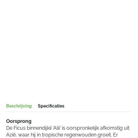
Beschrijving
Specificaties
Oorsprong
De Ficus binnendijkii 'Alii' is oorspronkelijk afkomstig uit
Azië, waar hij in tropische regenwouden groeit. Er