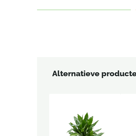
Alternatieve product