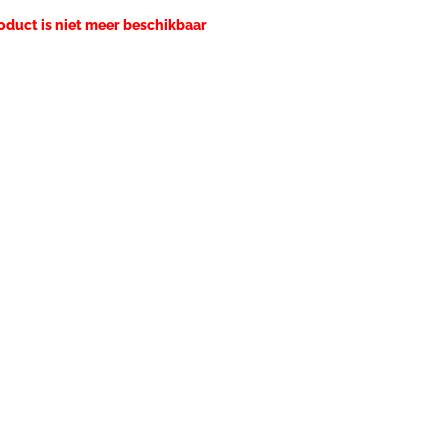
roduct is niet meer beschikbaar