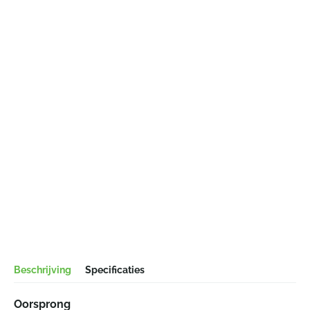
Beschrijving
Specificaties
Oorsprong