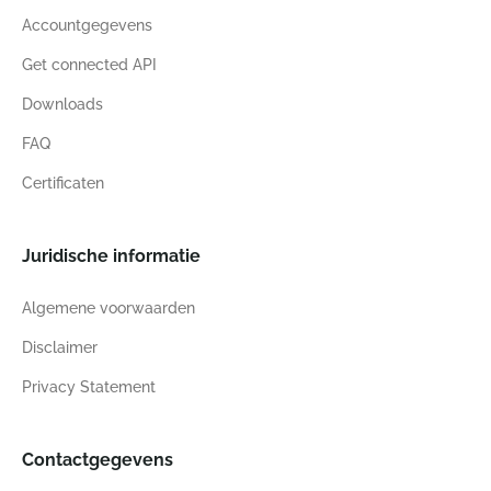
Accountgegevens
Get connected API
Downloads
FAQ
Certificaten
Juridische informatie
Algemene voorwaarden
Disclaimer
Privacy Statement
Contactgegevens