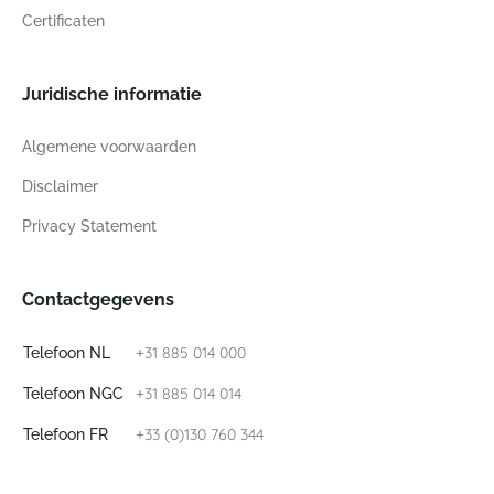
Certificaten
Juridische informatie
Algemene voorwaarden
Disclaimer
Privacy Statement
Contactgegevens
+31 885 014 000
Telefoon NL
+31 885 014 014
Telefoon NGC
+33 (0)130 760 344
Telefoon FR