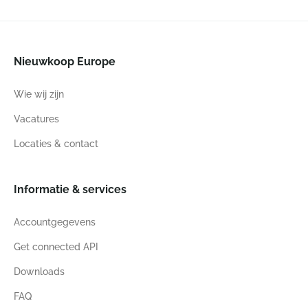
Nieuwkoop Europe
Wie wij zijn
Vacatures
Locaties & contact
Informatie & services
Accountgegevens
Get connected API
Downloads
FAQ