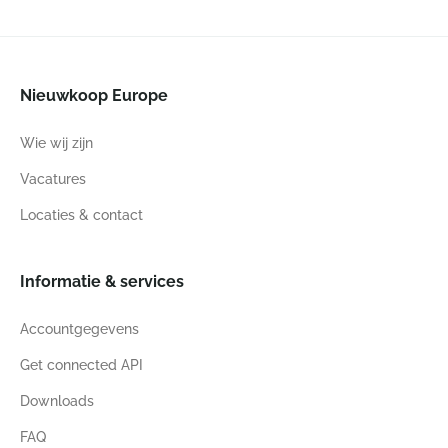
Nieuwkoop Europe
Wie wij zijn
Vacatures
Locaties & contact
Informatie & services
Accountgegevens
Get connected API
Downloads
FAQ