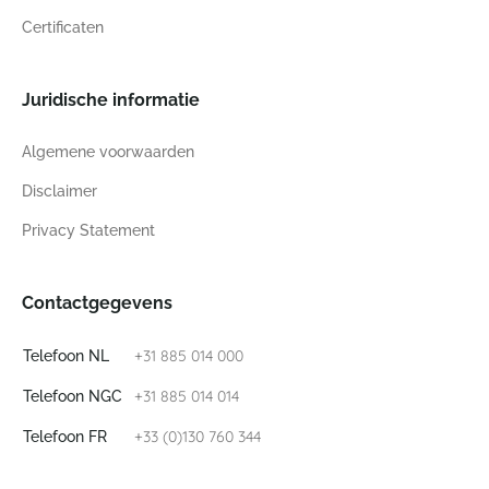
Certificaten
Juridische informatie
Algemene voorwaarden
Disclaimer
Privacy Statement
Contactgegevens
+31 885 014 000
Telefoon NL
+31 885 014 014
Telefoon NGC
+33 (0)130 760 344
Telefoon FR