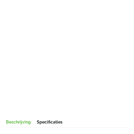
Beschrijving
Specificaties