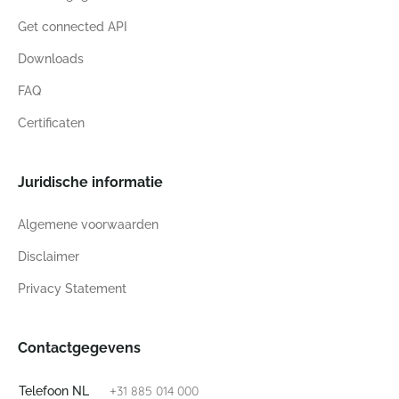
Get connected API
Downloads
FAQ
Certificaten
Juridische informatie
Algemene voorwaarden
Disclaimer
Privacy Statement
Contactgegevens
+31 885 014 000
Telefoon NL