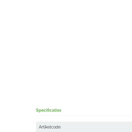
Specificaties
Artikelcode