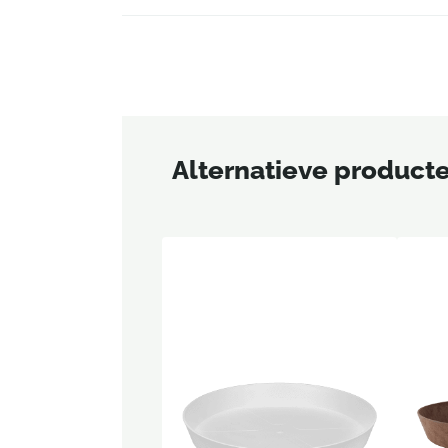
Alternatieve product