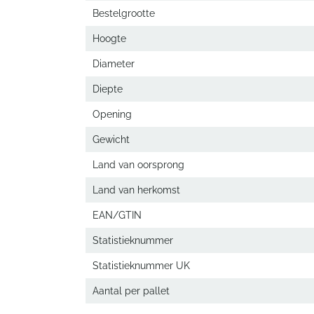
Bestelgrootte
Hoogte
Diameter
Diepte
Opening
Gewicht
Land van oorsprong
Land van herkomst
EAN/GTIN
Statistieknummer
Statistieknummer UK
Aantal per pallet