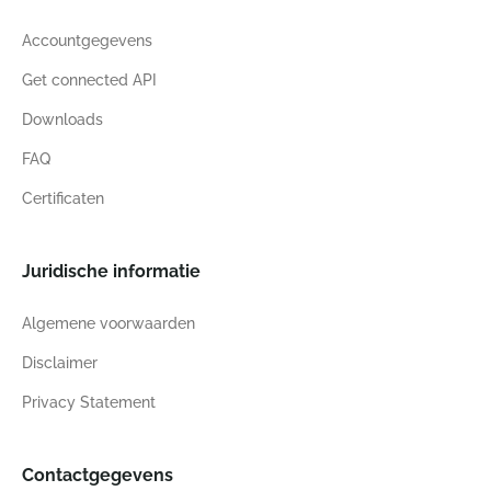
Accountgegevens
Get connected API
Downloads
FAQ
Certificaten
Juridische informatie
Algemene voorwaarden
Disclaimer
Privacy Statement
Contactgegevens