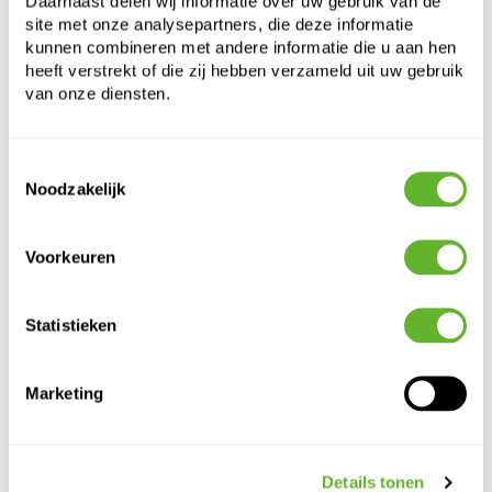
Daarnaast delen wij informatie over uw gebruik van de
site met onze analysepartners, die deze informatie
kunnen combineren met andere informatie die u aan hen
heeft verstrekt of die zij hebben verzameld uit uw gebruik
van onze diensten.
Toestemmingsselectie
Noodzakelijk
Alternatieve producten
Voorkeuren
Statistieken
Marketing
Details tonen