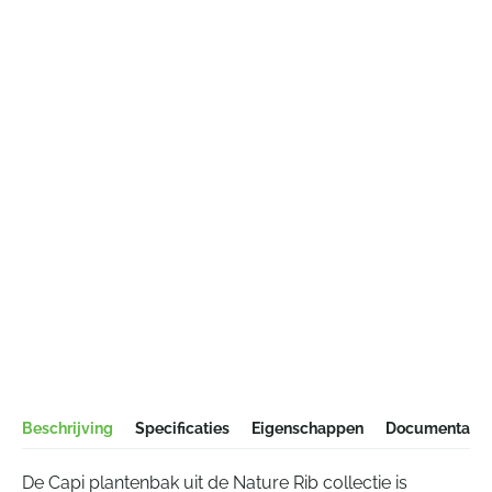
Beschrijving
Specificaties
Eigenschappen
Documentatie
De Capi plantenbak uit de Nature Rib collectie is