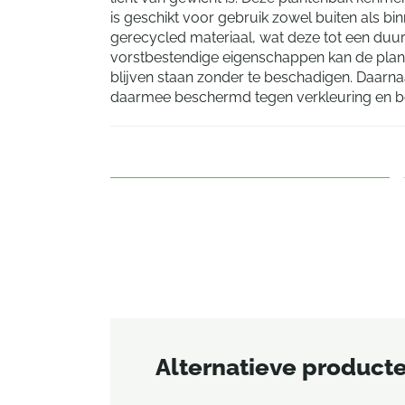
is geschikt voor gebruik zowel buiten als b
gerecycled materiaal, wat deze tot een duu
vorstbestendige eigenschappen kan de plan
blijven staan zonder te beschadigen. Daarn
daarmee beschermd tegen verkleuring en be
Alternatieve product