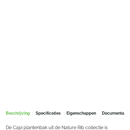
Beschrijving
Specificaties
Eigenschappen
Documentatie
De Capi plantenbak uit de Nature Rib collectie is