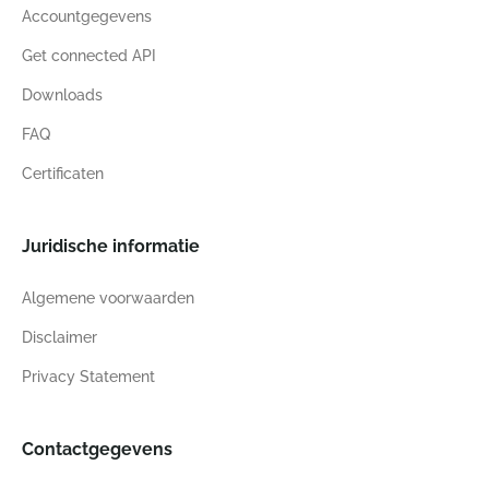
Accountgegevens
Get connected API
Downloads
FAQ
Certificaten
Juridische informatie
Algemene voorwaarden
Disclaimer
Privacy Statement
Contactgegevens