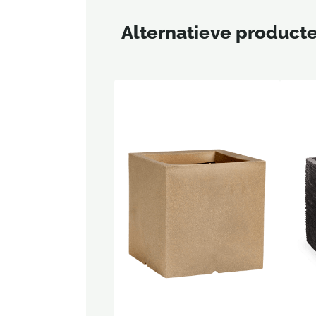
Alternatieve product