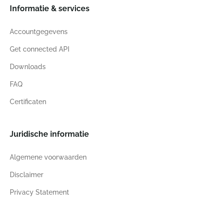
Informatie & services
Accountgegevens
Get connected API
Downloads
FAQ
Certificaten
Juridische informatie
Algemene voorwaarden
Disclaimer
Privacy Statement